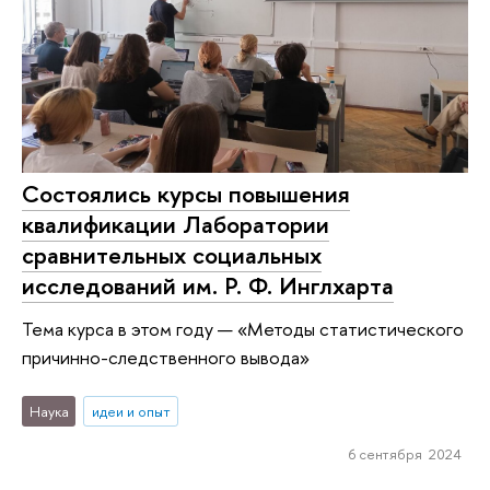
Состоялись курсы повышения
квалификации Лаборатории
сравнительных социальных
исследований им. Р. Ф. Инглхарта
Тема курса в этом году — «Методы статистического
причинно-следственного вывода»
Наука
идеи и опыт
6 сентября 2024