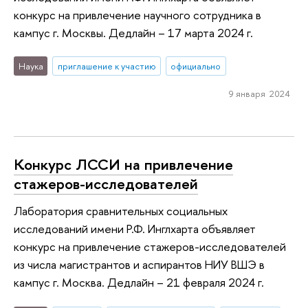
конкурс на привлечение научного сотрудника в
кампус г. Москвы. Дедлайн – 17 марта 2024 г.
Наука
приглашение к участию
официально
9 января 2024
Конкурс ЛССИ на привлечение
стажеров-исследователей
Лаборатория сравнительных социальных
исследований имени Р.Ф. Инглхарта объявляет
конкурс на привлечение стажеров-исследователей
из числа магистрантов и аспирантов НИУ ВШЭ в
кампус г. Москва. Дедлайн – 21 февраля 2024 г.