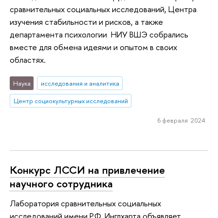
сравнительных социальных исследований, Центра
изучения стабильности и рисков, а также
департамента психологии НИУ ВШЭ собрались
вместе для обмена идеями и опытом в своих
областях.
Наука
исследования и аналитика
Центр социокультурных исследований
6 февраля 2024
Конкурс ЛССИ на привлечение
научного сотрудника
Лаборатория сравнительных социальных
исследований имени Р.Ф. Инглхарта объявляет