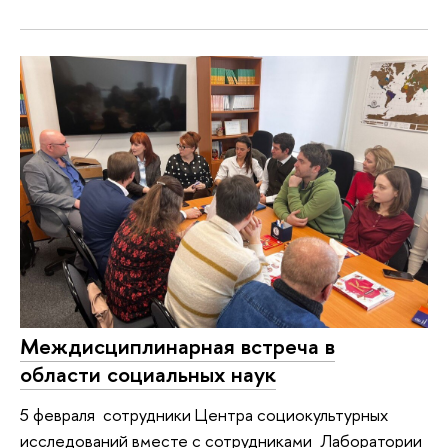
Междисциплинарная встреча в
области социальных наук
5 февраля сотрудники Центра социокультурных
исследований вместе с сотрудниками Лаборатории