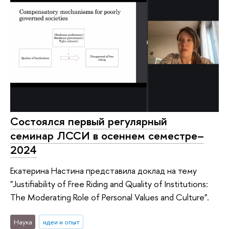
Состоялся первый регулярный
семинар ЛССИ в осеннем семестре–
2024
Екатерина Настина представила доклад на тему
"Justifiability of Free Riding and Quality of Institutions:
The Moderating Role of Personal Values and Culture".
Наука
идеи и опыт