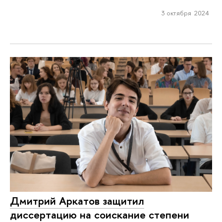
3 октября 2024
Дмитрий Аркатов защитил
диссертацию на соискание степени