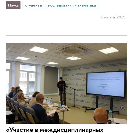
Наука
студенты
исследования и аналитика
6 марта 2025
«Участие в междисциплинарных