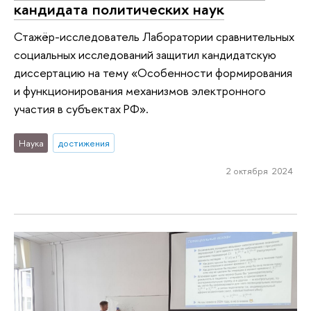
кандидата политических наук
Стажёр-исследователь Лаборатории сравнительных
социальных исследований защитил кандидатскую
диссертацию на тему «Особенности формирования
и функционирования механизмов электронного
участия в субъектах РФ».
Наука
достижения
2 октября 2024