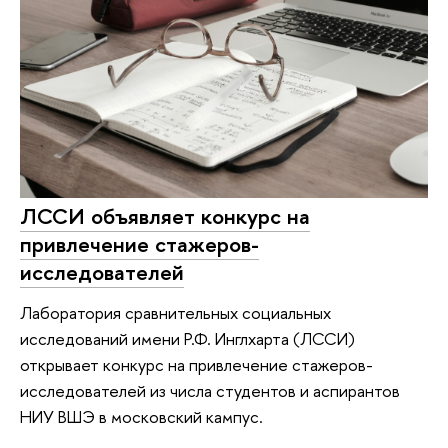
ЛССИ объявляет конкурс на
привлечение стажеров-
исследователей
Лаборатория сравнительных социальных
исследований имени Р.Ф. Инглхарта (ЛССИ)
открывает конкурс на привлечение стажеров-
исследователей из числа студентов и аспирантов
НИУ ВШЭ в московский кампус.