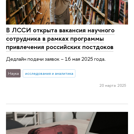
В ЛССИ открыта вакансия научного
сотрудника в рамках программы
привлечения российских постдоков
Дедлайн подачи заявок – 16 мая 2025 года.
Наука
исследования и аналитика
20 марта 2025