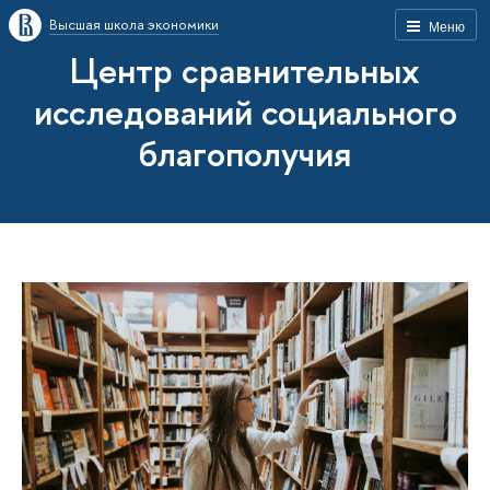
Высшая школа экономики
Меню
Центр сравнительных
исследований социального
благополучия