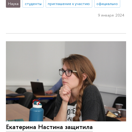
Наука
студенты
приглашение к участию
официально
9 января 2024
Екатерина Настина защитила