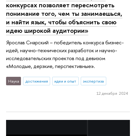
конкурсах позволяет пересмотреть
понимание того, чем ты занимаешься,
и найти язык, чтобы объяснить свою
идею широкой аудитории»
Ярослав Снарский – победитель конкурса бизнес-
идей, научно-технических разработок и научно-
исследовательских проектов под девизом
«Молодые, дерзкие, перспективные».
Наука
достижения
идеи и опыт
экспертиза
12 декабря 2024