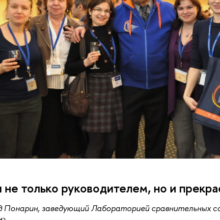
 не только руководителем, но и прек
д Понарин, заведующий Лабораторией сравнительных с