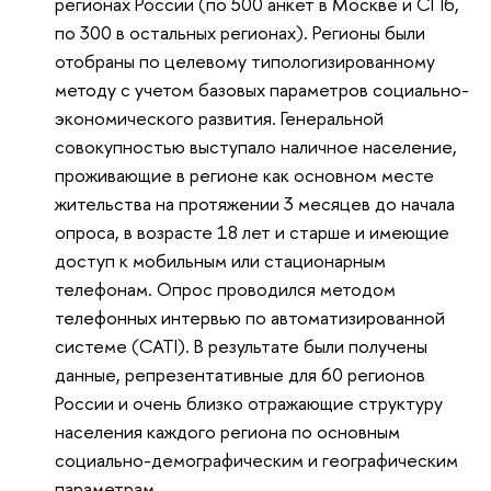
регионах России (по 500 анкет в Москве и СПб,
по 300 в остальных регионах). Регионы были
отобраны по целевому типологизированному
методу с учетом базовых параметров социально-
экономического развития. Генеральной
совокупностью выступало наличное население,
проживающие в регионе как основном месте
жительства на протяжении 3 месяцев до начала
опроса, в возрасте 18 лет и старше и имеющие
доступ к мобильным или стационарным
телефонам. Опрос проводился методом
телефонных интервью по автоматизированной
системе (CATI). В результате были получены
данные, репрезентативные для 60 регионов
России и очень близко отражающие структуру
населения каждого региона по основным
социально-демографическим и географическим
параметрам.