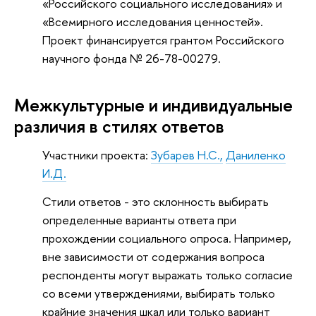
«Российского социального исследования» и
«Всемирного исследования ценностей».
Проект финансируется грантом Российского
научного фонда № 26-78-00279.
Межкультурные и индивидуальные
различия в стилях ответов
Участники проекта:
Зубарев Н.С.,
Даниленко
И.Д.
Стили ответов - это склонность выбирать
определенные варианты ответа при
прохождении социального опроса. Например,
вне зависимости от содержания вопроса
респонденты могут выражать только согласие
со всеми утверждениями, выбирать только
крайние значения шкал или только вариант