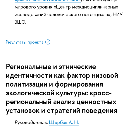
мирового уровня «Центр междисциплинарных
исследований человеческого потенциала», НИУ
ВШЭ.
Результаты проекта
Региональные и этнические
идентичности как фактор низовой
политизации и формирования
экологической культуры: кросс-
региональный анализ ценностных
установок и стратегий поведения
Руководитель
:
Щербак А. Н.