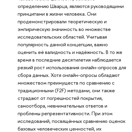
определению Шварца, являются руководящими
принципами в жизни человека. Они
продемонстрировали теоретическую и
эмпирическую значимость во множестве
исследовательских областей. Учитывая
популярность данной концепции, важно
оценить её валидность и надёжность. В то же
время в последние десятилетия наблюдается
резкий рост использования онлайн-опросов для
сбора данных. Хотя онлайн-опросы обладают
множеством преимуществ по сравнению с
традиционными (F2F) методами, они также
страдают от погрешностей покрытия,
самоотбора, невнимательных ответов и
проблемы репрезентативности. При этом
исследований, посвящённых сравнению оценок
базовых человеческих ценностей, их