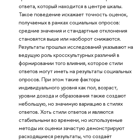
ответа, который находится в центре шкалы.
Такое поведение искажает точность оценок,
получаемых в рамках социальных опросов:
средние значения и стандартные отклонения
становятся выше или наоборот снижаются.
Результаты прошлых исследований указывают на
ведущую роль кросскультурных различий в
формировании того влияния, которое стили
ответов могут иметь на результаты социальных
опросов. При этом такие факторы
индивидуального уровня как пол, возраст,
уровни дохода и образования также создают
небольшую, но значимую вариацию в стилях
ответов. Хоть стили ответов и являются
стабильными во времени, но используемые
методы их оценки зачастую демонстрируют
расходящиеся результаты, что создаёт