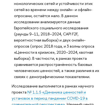
номологических сетей и устойчивости этих
сетей во времени между онлайн- и офлайн-
опросами, остаётся мало. В данном
исследовании анализируются данные
Европейского социального исследования
(раунды 9–11, 2018–2024, CAPI F2F,
вероятностная выборка) и двух онлайн-
опросов (опрос 2018 года, и 3 волны опроса
«Ценности в кризисе», 2020–2024, квотная
выборка). В частности, в рамках проекта
сравнивается распространённость базовых
человеческих ценностей, а также различия в их
связях с демографическими показателями.
Исследование выполняется в рамках научного
проекта
№ 1.1.5 «Динамика ценностей и
установок в период пандемии COVID-19 в
сравнительной перспективе»
, Научный центр