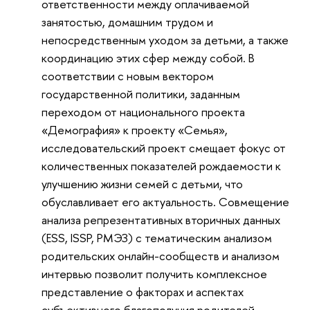
ответственности между оплачиваемой
занятостью, домашним трудом и
непосредственным уходом за детьми, а также
координацию этих сфер между собой. В
соответствии с новым вектором
государственной политики, заданным
переходом от национального проекта
«Демография» к проекту «Семья»,
исследовательский проект смещает фокус от
количественных показателей рождаемости к
улучшению жизни семей с детьми, что
обуславливает его актуальность. Совмещение
анализа репрезентативных вторичных данных
(ESS, ISSP, РМЭЗ) с тематическим анализом
родительских онлайн-сообществ и анализом
интервью позволит получить комплексное
представление о факторах и аспектах
субъективного благополучия родителей.