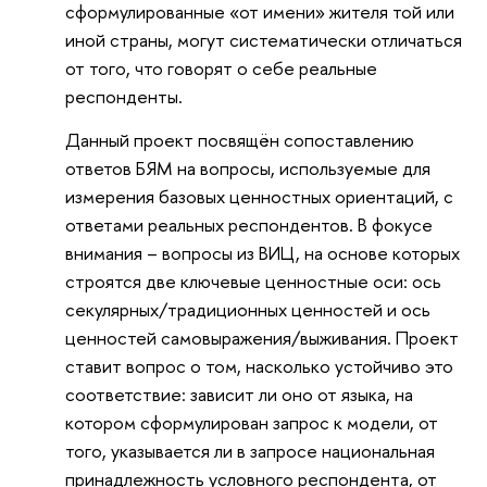
сформулированные «от имени» жителя той или
иной страны, могут систематически отличаться
от того, что говорят о себе реальные
респонденты.
Данный проект посвящён сопоставлению
ответов БЯМ на вопросы, используемые для
измерения базовых ценностных ориентаций, с
ответами реальных респондентов. В фокусе
внимания – вопросы из ВИЦ, на основе которых
строятся две ключевые ценностные оси: ось
секулярных/традиционных ценностей и ось
ценностей самовыражения/выживания. Проект
ставит вопрос о том, насколько устойчиво это
соответствие: зависит ли оно от языка, на
котором сформулирован запрос к модели, от
того, указывается ли в запросе национальная
принадлежность условного респондента, от