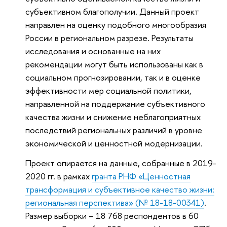
субъективном благополучии. Данный проект
направлен на оценку подобного многообразия
России в региональном разрезе. Результаты
исследования и основанные на них
рекомендации могут быть использованы как в
социальном прогнозировании, так и в оценке
эффективности мер социальной политики,
направленной на поддержание субъективного
качества жизни и снижение неблагоприятных
последствий региональных различий в уровне
экономической и ценностной модернизации.
Проект опирается на данные, собранные в 2019-
2020 гг. в рамках
гранта РНФ «
Ценностная
трансформация и субъективное качество жизни:
региональная перспектива
» (№ 18-18-00341)
.
Размер выборки – 18 768 респондентов в 60