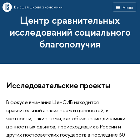
Высшая школа экономики
Меню
Центр сравнительных
исследований социального
благополучия
Исследовательские проекты
В фокусе внимания ЦенСИБ находится
сравнительный анализ норм и ценностей, в
частности, такие темы, как объяснение динамики
ценностных сдвигов, происходивших в России и
других постсоветских государств в последние 30