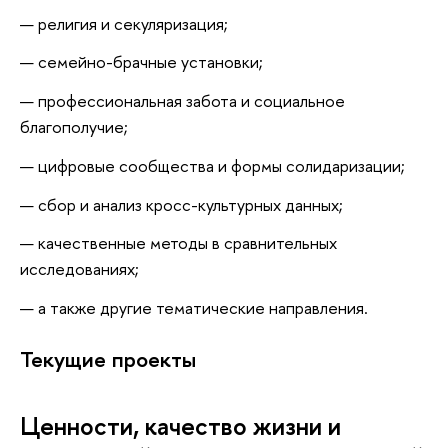
религия и секуляризация;
семейно-брачные установки;
профессиональная забота и социальное
благополучие;
цифровые сообщества и формы солидаризации;
сбор и анализ кросс-культурных данных;
качественные методы в сравнительных
исследованиях;
а также другие тематические направления.
Текущие проекты
Ценности, качество жизни и