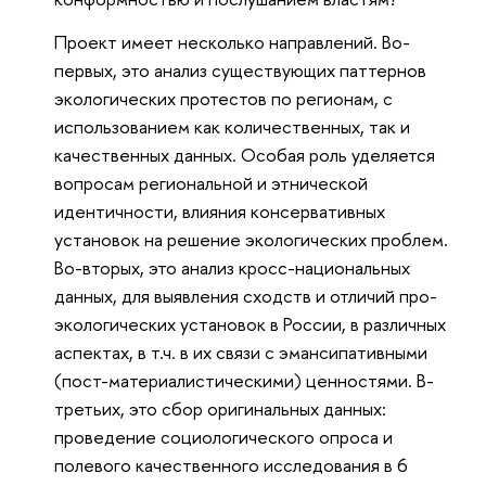
Проект имеет несколько направлений. Во-
первых, это анализ существующих паттернов
экологических протестов по регионам, с
использованием как количественных, так и
качественных данных. Особая роль уделяется
вопросам региональной и этнической
идентичности, влияния консервативных
установок на решение экологических проблем.
Во-вторых, это анализ кросс-национальных
данных, для выявления сходств и отличий про-
экологических установок в России, в различных
аспектах, в т.ч. в их связи с эмансипативными
(пост-материалистическими) ценностями. В-
третьих, это сбор оригинальных данных:
проведение социологического опроса и
полевого качественного исследования в 6