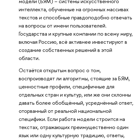
модели (БЯМ) – системы искусственного
интеллекта, обученные на огромных массивах
текстов и способные правдоподобно отвечать
на вопросы от имени пользователей.
Государства и крупные компании по всему миру,
включая Россию, всё активнее инвестируют в
создание собственных решений в этой
области.
Остаётся открытым вопрос о том,
воспроизводят ли алгоритмы, стоящие за БЯМ,
ценностные профили, специфичные для
отдельных стран и культур, или же они склонны
давать более обобщённый, усреднённый ответ,
оторванный от реальной национальной
специфики. Если работа модели строится на
текстах, отражающих преимущественно один
язык или одну культурную традицию, ответы,