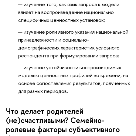
изучение того, как язык запроса к модели
влияет на воспроизведение национально
специфичных ценностных установок;
изучение роли явного указания национальной
принадлежности и социально-
демографических характеристик условного
респондента при формулировании запроса;
изучение устойчивости воспроизводимых
моделью ценностных профилей во времени, на
основе сопоставления результатов, полученных
для разных периодов.
Что делает родителей
(не)счастливыми? Семейно-
ролевые факторы субъективного