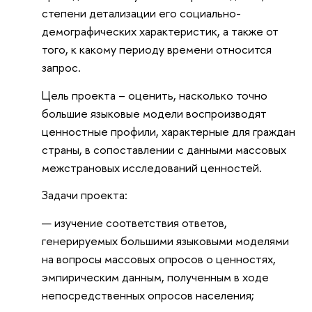
степени детализации его социально-
демографических характеристик, а также от
того, к какому периоду времени относится
запрос.
Цель проекта – оценить, насколько точно
большие языковые модели воспроизводят
ценностные профили, характерные для граждан
страны, в сопоставлении с данными массовых
межстрановых исследований ценностей.
Задачи проекта:
изучение соответствия ответов,
генерируемых большими языковыми моделями
на вопросы массовых опросов о ценностях,
эмпирическим данным, полученным в ходе
непосредственных опросов населения;