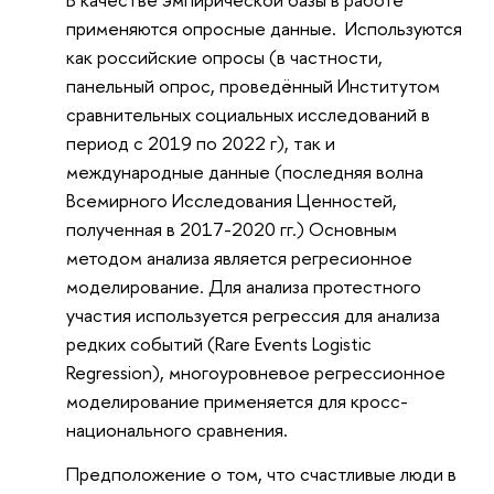
применяются опросные данные. Используются
как российские опросы (в частности,
панельный опрос, проведённый Институтом
сравнительных социальных исследований в
период с 2019 по 2022 г), так и
международные данные (последняя волна
Всемирного Исследования Ценностей,
полученная в 2017-2020 гг.) Основным
методом анализа является регресионное
моделирование. Для анализа протестного
участия используется регрессия для анализа
редких событий (Rare Events Logistic
Regression), многоуровневое регрессионное
моделирование применяется для кросс-
национального сравнения.
Предположение о том, что счастливые люди в