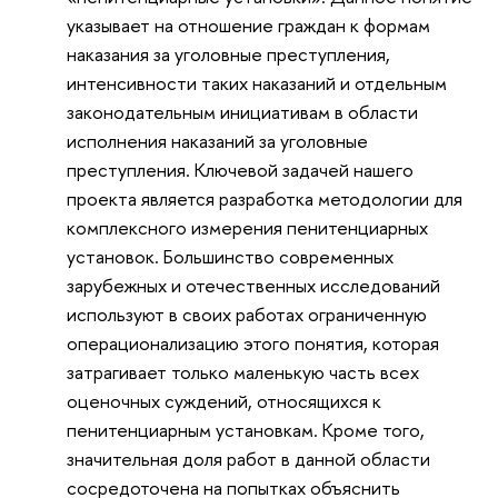
указывает на отношение граждан к формам
наказания за уголовные преступления,
интенсивности таких наказаний и отдельным
законодательным инициативам в области
исполнения наказаний за уголовные
преступления. Ключевой задачей нашего
проекта является разработка методологии для
комплексного измерения пенитенциарных
установок. Большинство современных
зарубежных и отечественных исследований
используют в своих работах ограниченную
операционализацию этого понятия, которая
затрагивает только маленькую часть всех
оценочных суждений, относящихся к
пенитенциарным установкам. Кроме того,
значительная доля работ в данной области
сосредоточена на попытках объяснить