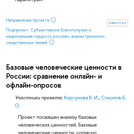
Направления проекта
развернуть все
Подпроект: Субъективное благополучие и
национальная гордость россиян: анализ причинно-
следственных связей
Базовые человеческие ценности в
России: сравнение онлайн- и
офлайн-опросов
Участники проекта
:
Корсунова В. И.
,
Соколов Б.
О.
Проект посвящен анализу базовых
человеческих ценностей. Базовые
человеческие ценности, согласно