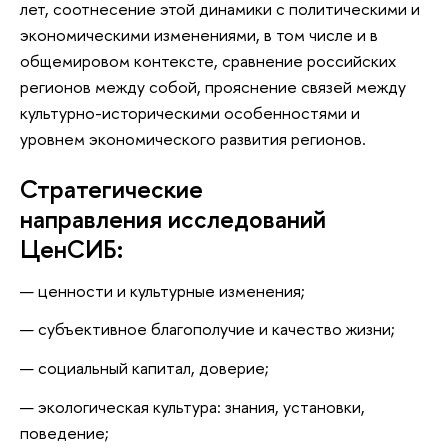
лет, соотнесение этой динамики с политическими и
экономическими изменениями, в том числе и в
общемировом контексте, сравнение российских
регионов между собой, прояснение связей между
культурно-историческими особенностями и
уровнем экономического развития регионов.
Стратегические
направления исследований
ЦенСИБ:
ценности и культурные изменения;
субъективное благополучие и качество жизни;
социальный капитал, доверие;
экологическая культура: знания, установки,
поведение;