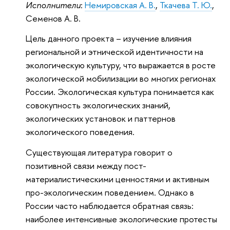
Исполнители
:
Немировская А. В.
,
Ткачева Т. Ю.
,
Семенов А. В.
Цель данного проекта – изучение влияния
региональной и этнической идентичности на
экологическую культуру, что выражается в росте
экологической мобилизации во многих регионах
России. Экологическая культура понимается как
совокупность экологических знаний,
экологических установок и паттернов
экологического поведения.
Существующая литература говорит о
позитивной связи между пост-
материалистическими ценностями и активным
про-экологическим поведением. Однако в
России часто наблюдается обратная связь:
наиболее интенсивные экологические протесты