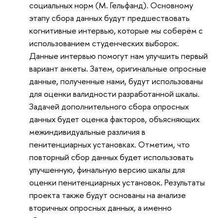
социальных норм (М. Гельфанд). Основному
этапу сбора данных будут предшествовать
когнитивные интервью, которые мы соберём с
использованием студенческих выборок.
Данные интервью помогут нам улучшить первый
вариант анкеты. Затем, оригинальные опросные
данные, полученные нами, будут использованы
для оценки валидности разработанной шкалы.
Задачей дополнительного сбора опросных
данных будет оценка факторов, объясняющих
межиндивидуальные различия в
пенитенциарных установках. Отметим, что
повторный сбор данных будет использовать
улучшенную, финальную версию шкалы для
оценки пенитенциарных установок. Результаты
проекта также будут основаны на анализе
вторичных опросных данных, а именно