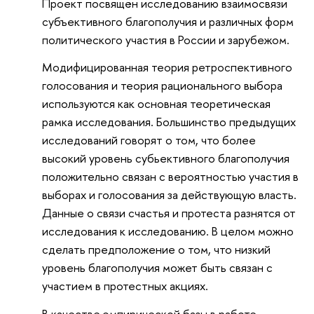
Проект посвящён исследованию взаимосвязи
субъективного благополучия и различных форм
политического участия в России и зарубежом.
Модифицированная теория ретроспективного
голосования и теория рационального выбора
используются как основная теоретическая
рамка исследования. Большинство предыдущих
исследований говорят о том, что более
высокий уровень субьективного благополучия
положительно связан с вероятностью участия в
выборах и голосования за действующую власть.
Данные о связи счастья и протеста разнятся от
исследования к исследованию. В целом можно
сделать предположение о том, что низкий
уровень благополучия может быть связан с
участием в протестных акциях.
В качестве эмпирической базы в работе