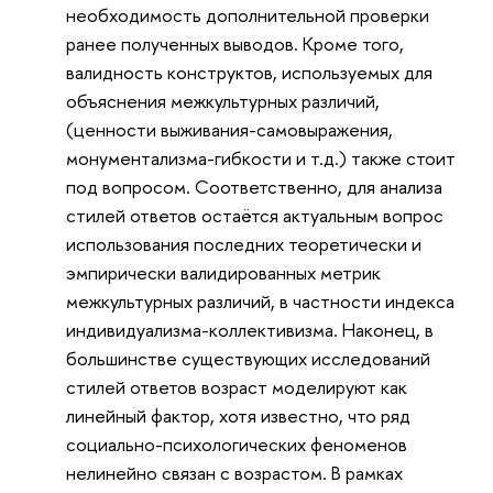
необходимость дополнительной проверки
ранее полученных выводов. Кроме того,
валидность конструктов, используемых для
объяснения межкультурных различий,
(ценности выживания-самовыражения,
монументализма-гибкости и т.д.) также стоит
под вопросом. Соответственно, для анализа
стилей ответов остаётся актуальным вопрос
использования последних теоретически и
эмпирически валидированных метрик
межкультурных различий, в частности индекса
индивидуализма-коллективизма. Наконец, в
большинстве существующих исследований
стилей ответов возраст моделируют как
линейный фактор, хотя известно, что ряд
социально-психологических феноменов
нелинейно связан с возрастом. В рамках