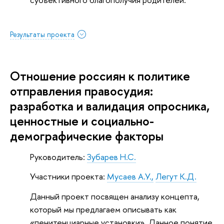
Результаты проекта
Отношение россиян к политике
отправления правосудия:
разработка и валидация опросника,
ценностные и социально-
демографические факторы
Руководитель:
Зубарев Н.С.
Участники проекта:
Мусаев А.У.,
Легут К.Д.
Данный проект посвящен анализу концепта,
который мы предлагаем описывать как
«пенитенциарные установки». Данное понятие