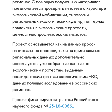
регионах. С помощью полученных материалов
предполагается проверить гипотезы о характере
экологической мобилизации, типологии
региональных экологических культур, паттернах
вовлечения в экологические протесты,
ценностных профилях эко-активистов.
Проект основывается как на данных кросс-
национальных опросов, так и на оригинальных
региональных данных; дополнительно
используются уже собранные данные по
экологическим протестам, выданным
президентским грантам экологическим НКО,
данных полевых исследований в российских
регионах.
Проект финансируется грантом Российского
научного фонда №
23-18-00661
.