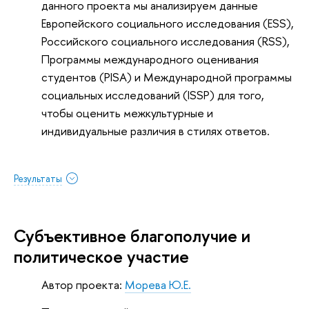
данного проекта мы анализируем данные
Европейского социального исследования (ESS),
Российского социального исследования (RSS),
Программы международного оценивания
студентов (PISA) и Международной программы
социальных исследований (ISSP) для того,
чтобы оценить межкультурные и
индивидуальные различия в стилях ответов.
Результаты
Субъективное благополучие и
политическое участие
Автор проекта:
Морева Ю.Е.