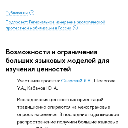
Публикации
Подпроект: Региональное измерение экологической
протестной мобилизации в России
Возможности и ограничения
больших языковых моделей для
изучения ценностей
Участники проекта:
Снарский Я.А.,
Шелегова
У.А., Кабанов Ю. А.
Исследования ценностных ориентаций
традиционно опираются на межстрановые
опросы населения. В последние годы широкое
распространение получили большие языковые