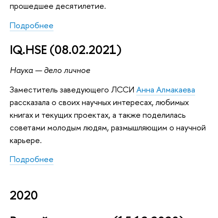
прошедшее десятилетие.
Подробнее
IQ.HSE (08.02.2021)
Наука — дело личное
Заместитель заведующего ЛССИ
Анна Алмакаева
рассказала о своих научных интересах, любимых
книгах и текущих проектах, а также поделилась
советами молодым людям, размышляющим о научной
карьере.
Подробнее
2020