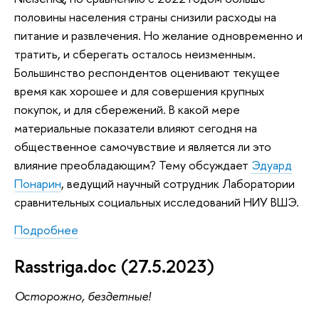
половины населения страны снизили расходы на
питание и развлечения. Но желание одновременно и
тратить, и сберегать осталось неизменным.
Большинство респондентов оценивают текущее
время как хорошее и для совершения крупных
покупок, и для сбережений. В какой мере
материальные показатели влияют сегодня на
общественное самочувствие и является ли это
влияние преобладающим? Тему обсуждает
Эдуард
Понарин
, ведущий научный сотрудник Лаборатории
сравнительных социальных исследований НИУ ВШЭ.
Подробнее
Rasstriga.doc (27.5.2023)
Осторожно, бездетные!