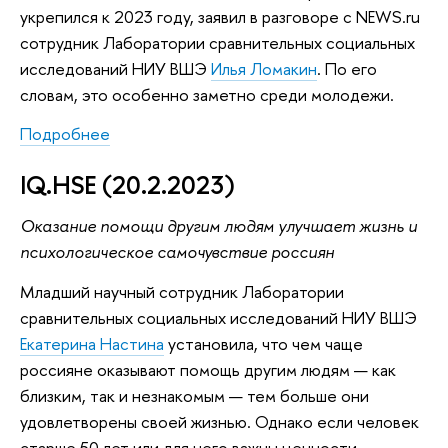
укрепился к 2023 году, заявил в разговоре с NEWS.ru
сотрудник Лаборатории сравнительных социальных
исследований НИУ ВШЭ
Илья Ломакин
. По его
словам, это особенно заметно среди молодежи.
Подробнее
IQ.HSE (20.2.2023)
Оказание помощи другим людям улучшает жизнь и
психологическое самочувствие россиян
Младший научный сотрудник Лаборатории
сравнительных социальных исследований НИУ ВШЭ
Екатерина Настина
установила, что чем чаще
россияне оказывают помощь другим людям — как
близким, так и незнакомым — тем больше они
удовлетворены своей жизнью. Однако если человек
старше 50 лет или для него важны ценности