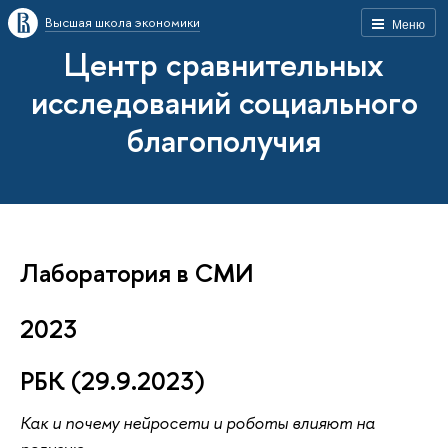
Высшая школа экономики
Меню
Центр сравнительных
исследований социального
благополучия
Лаборатория в СМИ
2023
РБК (29.9.2023)
Как и почему нейросети и роботы влияют на