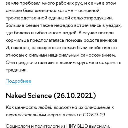
земле требовал много рабочих рук, и семья в этом
смысле была «мини-колхозом» – основной
производственной единицей сельхозпродукции.
Большие семьи также нередко встречались в уездах,
где болело и гибло много людей. В случае потери
кормильца предполагалась помощь родственников.
И, наконец, расширенные семьи были свойственны
этносам с сильным национальным самосознанием.
Они предпочитали жить «своим кругом» и сохранять
традиции.
Подробнее
Naked Science (26.10.2021)
Как ценности людей влияют на их отношение к
ограничительным мерам в связи с COVID-19
Социологи и политологи из НИУ ВШЭ выяснили,