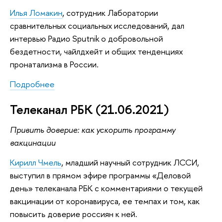
Илья Ломакин
, сотрудник Лаборатории
сравнительных социальных исследований, дал
интервью Радио Sputnik о добровольной
бездетности, чайлдхейт и общих тенденциях
пронатализма в России.
Подробнее
Телеканал РБК (21.06.2021)
Привить доверие: как ускорить программу
вакцинации
Кирилл Чмель
, младший научный сотрудник ЛССИ,
выступил в прямом эфире программы «Деловой
день» телеканала РБК с комментариями о текущей
вакцинации от коронавируса, ее темпах и том, как
повысить доверие россиян к ней.