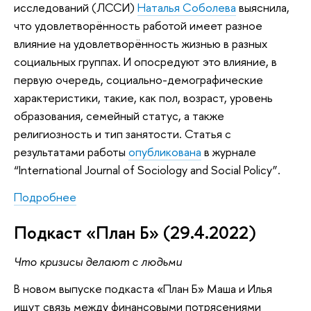
исследований (ЛССИ)
Наталья Соболева
выяснила,
что удовлетворённость работой имеет разное
влияние на удовлетворённость жизнью в разных
социальных группах. И опосредуют это влияние, в
первую очередь, социально-демографические
характеристики, такие, как пол, возраст, уровень
образования, семейный статус, а также
религиозность и тип занятости. Статья с
результатами работы
опубликована
в журнале
“International Journal of Sociology and Social Policy”.
Подробнее
Подкаст «План Б» (29.4.2022)
Что кризисы делают с людьми
В новом выпуске подкаста «План Б» Маша и Илья
ищут связь между финансовыми потрясениями