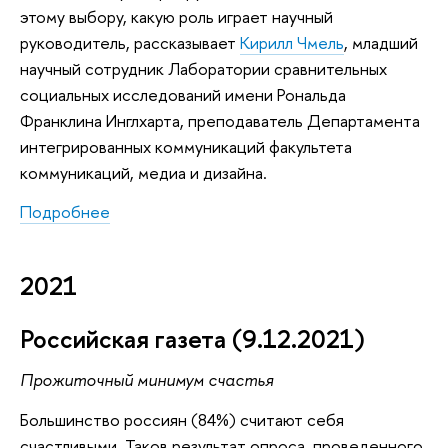
этому выбору, какую роль играет научный
руководитель, рассказывает
Кирилл Чмель
, младший
научный сотрудник Лаборатории сравнительных
социальных исследований имени Рональда
Франклина Инглхарта, преподаватель Департамента
интегрированных коммуникаций факультета
коммуникаций, медиа и дизайна.
Подробнее
2021
Российская газета (9.12.2021)
Прожиточный минимум счастья
Большинство россиян (84%) считают себя
счастливыми. Таков результат опроса, проведенного