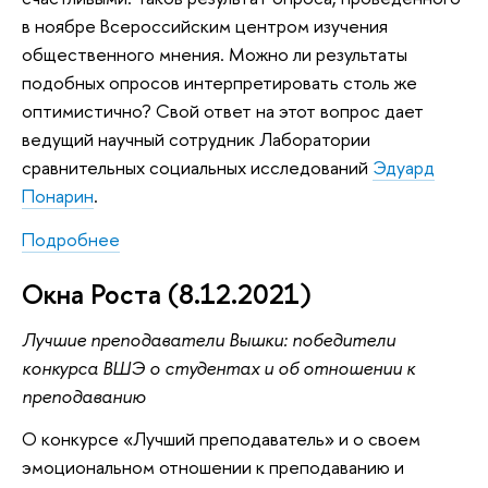
в ноябре Всероссийским центром изучения
общественного мнения. Можно ли результаты
подобных опросов интерпретировать столь же
оптимистично? Свой ответ на этот вопрос дает
ведущий научный сотрудник Лаборатории
сравнительных социальных исследований
Эдуард
Понарин
.
Подробнее
Окна Роста (8.12.2021)
Лучшие преподаватели Вышки: победители
конкурса ВШЭ о студентах и об отношении к
преподаванию
О конкурсе «Лучший преподаватель» и о своем
эмоциональном отношении к преподаванию и