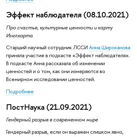
Эффект наблюдателя (08.10.2021)
Про счастье, культурные ценности и карту
Инглхарта
Старший научный сотрудник ЛССИ
Анна Широканова
приняла участие в подкасте «Эффект наблюдателя».
В подкасте Анна рассказала об изменении
ценностей и о том, как они измеряются во
Всемирном исследовании ценностей.
Подробнее
ПостНаука (21.09.2021)
Гендерный разрыв в современном мире
Гендерный разрыв, если он выражен слишком явно,