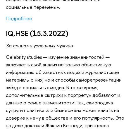
социальные перемены».
Подробнее
IQ.HSE (15.3.2022)
За спинами успешных мужчин
Celebrity studies — изучение знаменитостей —
включает в свой анализ не только объективную
информацию об известных людях и журналистские
материалы о них, но и способы саморепрезентации
звёзд в социальных медиа. В то же время,
дополнительные «штрихи к портрету» добавляют и
данные о семье знаменитости. Так, самоподача
супруги политика или бизнесмена может влиять на
доверие к нему в обществе и его популярность. Это
на деле доказали Жаклин Кеннеди, принцесса