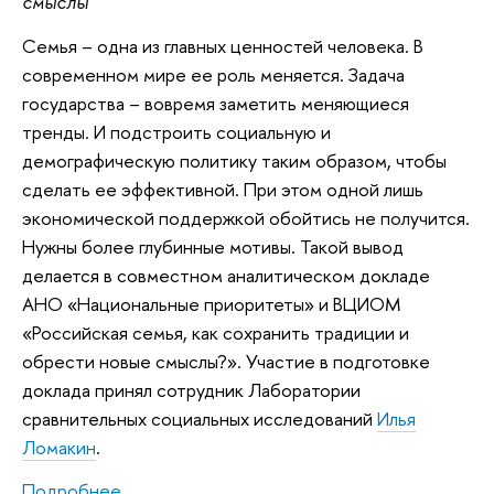
смыслы
Семья – одна из главных ценностей человека. В
современном мире ее роль меняется. Задача
государства – вовремя заметить меняющиеся
тренды. И подстроить социальную и
демографическую политику таким образом, чтобы
сделать ее эффективной. При этом одной лишь
экономической поддержкой обойтись не получится.
Нужны более глубинные мотивы. Такой вывод
делается в совместном аналитическом докладе
АНО «Национальные приоритеты» и ВЦИОМ
«Российская семья, как сохранить традиции и
обрести новые смыслы?». Участие в подготовке
доклада принял сотрудник Лаборатории
сравнительных социальных исследований
Илья
Ломакин
.
Подробнее