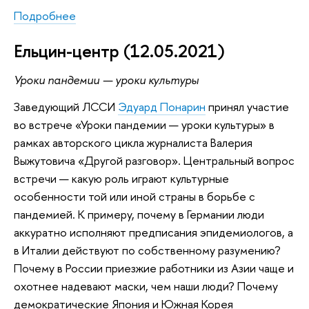
Подробнее
Ельцин-центр (12.05.2021)
Уроки пандемии
—
уроки культуры
Заведующий ЛССИ
Эдуард Понарин
принял участие
во встрече «Уроки пандемии — уроки культуры» в
рамках авторского цикла журналиста Валерия
Выжутовича «Другой разговор». Центральный вопрос
встречи — какую роль играют культурные
особенности той или иной страны в борьбе с
пандемией. К примеру, почему в Германии люди
аккуратно исполняют предписания эпидемиологов, а
в Италии действуют по собственному разумению?
Почему в России приезжие работники из Азии чаще и
охотнее надевают маски, чем наши люди? Почему
демократические Япония и Южная Корея