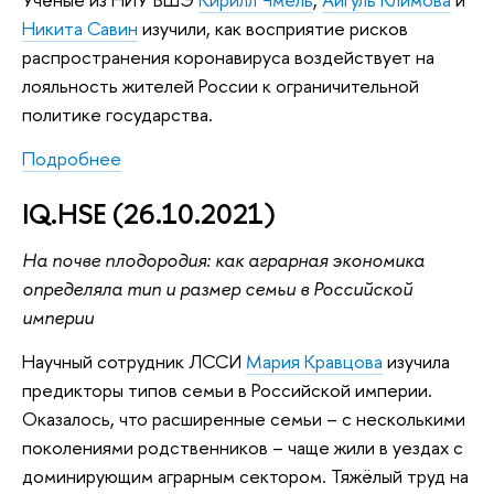
Никита Савин
изучили, как восприятие рисков
распространения коронавируса воздействует на
лояльность жителей России к ограничительной
политике государства.
Подробнее
IQ.HSE (26.10.2021)
На почве плодородия: как аграрная экономика
определяла тип и размер семьи в Российской
империи
Научный сотрудник ЛССИ
Мария Кравцова
изучила
предикторы типов семьи в Российской империи.
Оказалось, что расширенные семьи – с несколькими
поколениями родственников – чаще жили в уездах с
доминирующим аграрным сектором. Тяжёлый труд на