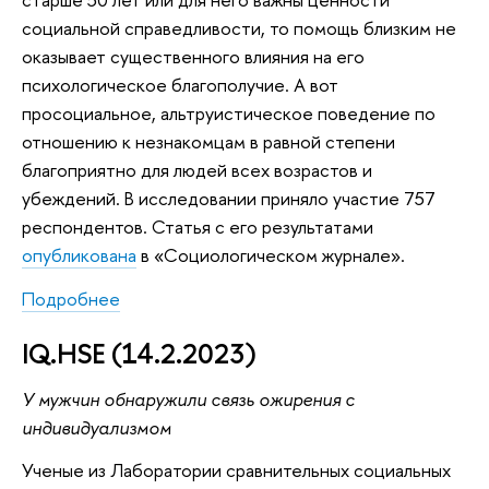
социальной справедливости, то помощь близким не
оказывает существенного влияния на его
психологическое благополучие. А вот
просоциальное, альтруистическое поведение по
отношению к незнакомцам в равной степени
благоприятно для людей всех возрастов и
убеждений. В исследовании приняло участие 757
респондентов. Статья с его результатами
опубликована
в «Социологическом журнале».
Подробнее
IQ.HSE (14.2.2023)
У мужчин обнаружили связь ожирения с
индивидуализмом
Ученые из Лаборатории сравнительных социальных