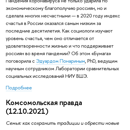
Пандемия коронавируса не только ударила по
экономическому благополучию россиян, но и
сделала многих несчастными — в 2020 году индекс
счастья в России оказался самым низким за
последние десятилетия. Как социологи изучают
уровень счастья, чем оно отличается от
удовлетворенности жизнью и что поддерживает
россиян во время пандемии? Об этом «Бумага»
поговорила с
Эдуардом Понариным
, PhD, ведущим
научным сотрудником Лаборатории сравнительных
социальных исследований НИУ ВШЭ.
Подробнее
Комсомольская правда
(12.10.2021)
Семья: как сохранить традиции и обрести новые