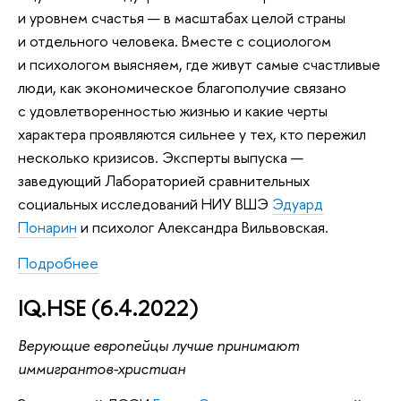
и уровнем счастья — в масштабах целой страны
и отдельного человека. Вместе с социологом
и психологом выясняем, где живут самые счастливые
люди, как экономическое благополучие связано
с удовлетворенностью жизнью и какие черты
характера проявляются сильнее у тех, кто пережил
несколько кризисов. Эксперты выпуска —
заведующий Лабораторией сравнительных
социальных исследований НИУ ВШЭ
Эдуард
Понарин
и психолог Александра Вильвовская.
Подробнее
IQ.HSE (6.4.2022)
Верующие европейцы лучше принимают
иммигрантов-христиан