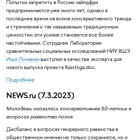
Попытки запретить в России чайлдфри
предпринимаются уже много лет, однако в
последнее время на волне консервативного тренда
и стремления к так называемым традиционным
ценностям эти усилия становятся все более
настойчивыми. Сотрудник Лаборатории
сравнительных социальных исследований НИУ ВШЭ
Илья Ломакин
выступил в качестве эксперта для
нового выпуска проекта Rasstriga.doc.
Подробнее
NEWS.ru (7.3.2023)
Молодежь оказалась консервативнее 60-летних в
вопросах равенства полов
Дисбаланс в вопросах гендерного равенства в
общественном мнении не только сохранился, но и