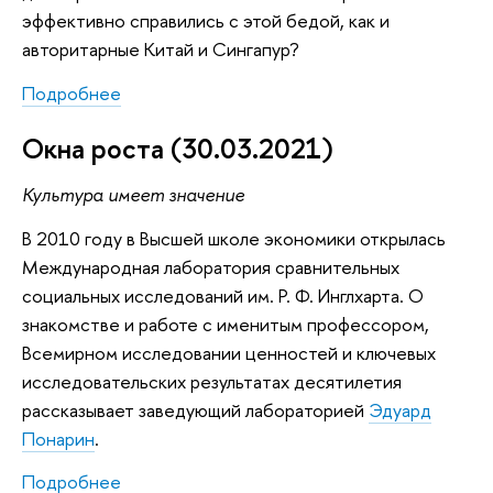
эффективно справились с этой бедой, как и
авторитарные Китай и Сингапур?
Подробнее
Окна роста (30.03.2021)
Культура имеет значение
В 2010 году в Высшей школе экономики открылась
Международная лаборатория сравнительных
социальных исследований им. Р. Ф. Инглхарта. О
знакомстве и работе с именитым профессором,
Всемирном исследовании ценностей и ключевых
исследовательских результатах десятилетия
рассказывает заведующий лабораторией
Эдуард
Понарин
.
Подробнее