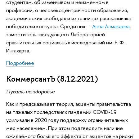
студентам, об изменчивом и неизменном в
профессии, о человекоцентричности образования,
академических свободах и их границах рассказывают
победители конкурса. Среди них —
Анна Алмакаева
,
заместитель заведующего Лабораторией
сравнительных социальных исследований им. Р. Ф.
Инглхарта.
Подробнее
КоммерсантЪ (8.12.2021)
Пугать на здоровье
Как и предсказывает теория, акценты правительства
на тяжелых последствиях пандемии COVID-19
усиливали в 2020 году поддержку ограничительных
мер населением. При этом подтвердить наличие
ожидаемого большего эффекта от акцентов на риски