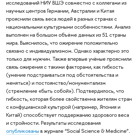
исследований НИУ ВШЭ совместно с коллегами из
научных центров Германии, Австралии и Китая
прояснили связь веса людей в разных странах с
национальными культурными особенностями. Анализ
выполнен на большом объёме данных из 51 страны
мира. Выяснилось, что ожирение положительно
связано с индивидуализмом. Однако характерно это
только для мужчин. Также впервые учёные прояснили
связь ожирения с такими факторами, как гибкость
(умение подстраиваться под обстоятельства и
меняться) и постоянство/монументализм
(стремление «быть собой»). Подтвердилось, что
гибкость, которая более свойственна жителям стран
с конфуцианской культурой (например, Япония и
Китай) способствует поддержанию здорового веса
и стройности. Результаты исследования
опубликованы
в журнале “Social Science & Medicine”.