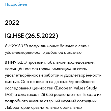
Подробнее
2022
IQ.HSE (26.5.2022)
В НИУ ВШЭ получили новые данные о связи
удовлетворенности работой и жизнью
В НИУ ВШЭ провели глобальное исследование,
посвящённое факторам, влияющим на связь
удовлетворённости работой и удовлетворённости
жизнью. Оно основано на данных Европейского
исследования ценностей (European Values Study,
EVS) и охватывает 28 653 респондентов. В ходе их
подробного анализа старший научный сотрудник
Лаборатории сравнительных социальных