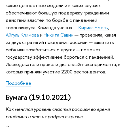
какие ценностные модели и в каких случаях
обеспечивают большую поддержку гражданами
действий властей по борьбе с пандемией
коронавируса. Команда ученых —
Кирилл Чмель
,
Айгуль Климова
и
Никита Савин
— проверила, какая
из двух стратегий поведения россиян — защитить
себя или позаботиться о других — поможет
государству эффективнее бороться с пандемией.
Исследователи провели два онлайн-эксперимента, в
которых приняли участие 2200 респондентов.
Подробнее
Бумага (19.10.2021)
Как менялся уровень счастья россиян во время
пандемии и что их радует в кризис