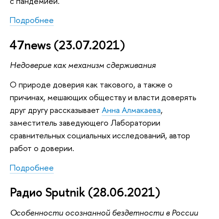
с пандемией.
Подробнее
47news (23.07.2021)
Недоверие как механизм сдерживания
О природе доверия как такового, а также о
причинах, мешающих обществу и власти доверять
друг другу рассказывает
Анна Алмакаева
,
заместитель заведующего Лаборатории
сравнительных социальных исследований, автор
работ о доверии.
Подробнее
Радио Sputnik (28.06.2021)
Особенности осознанной бездетности в России