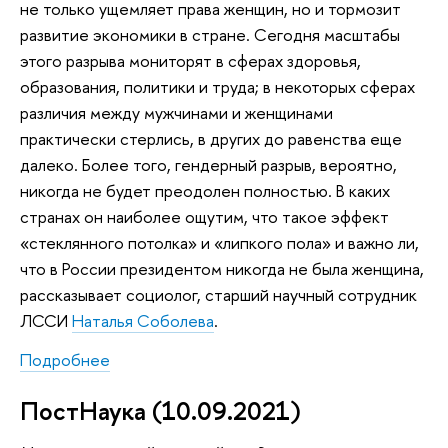
не только ущемляет права женщин, но и тормозит
развитие экономики в стране. Сегодня масштабы
этого разрыва мониторят в сферах здоровья,
образования, политики и труда; в некоторых сферах
различия между мужчинами и женщинами
практически стерлись, в других до равенства еще
далеко. Более того, гендерный разрыв, вероятно,
никогда не будет преодолен полностью. В каких
странах он наиболее ощутим, что такое эффект
«стеклянного потолка» и «липкого пола» и важно ли,
что в России президентом никогда не была женщина,
рассказывает социолог, старший научный сотрудник
ЛССИ
Наталья Соболева
.
Подробнее
ПостНаука (10.09.2021)