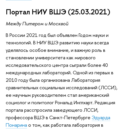
Портал НИУ ВШЭ (25.03.2021)
Между Питером и Москвой
В России 2021 год был объявлен Годом науки и
технологий. В НИУ ВШЭ развитию науки всегда
уделялось особое внимание, и важную роль в
становлении университета как мирового
исследовательского центра сыграли более 40
международных лабораторий. Одной из первых в
2010 году была организована Лаборатория
сравнительных социальных исследований (ЛССИ),
ее научным руководителем стал американский
социолог и политолог Рональд Инглхарт. Редакция
портала расспросила заведующего ЛССИ,
профессора ВШЭ в Санкт-Петербурге
Эдуарда
Понарина
о том, как работала лаборатория в