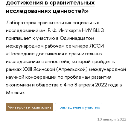
достижения в сравнительных
исследованиях ценностей»
Лаборатория сравнительных социальных
исследований им. Р. Ф. Инглхарта НИУ ВШЭ
приглашает к участию в Одиннадцатом
международном рабочем семинаре ЛССИ
«Последние достижения в сравнительных
исследованиях ценностей», который пройдет в
рамках XXIII Ясинской (Апрельской) международной
научной конференции по проблемам развития
экономики и общества с 4 по 8 апреля 2022 года в
Москве.
Университетская жизнь
приглашение к участию
10 января 2022