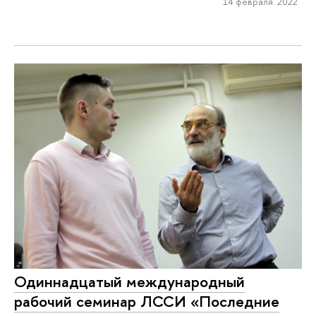
14 февраля 2022
Одиннадцатый международный
рабочий семинар ЛССИ «Последние