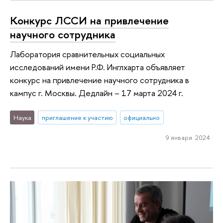
Конкурс ЛССИ на привлечение
научного сотрудника
Лаборатория сравнительных социальных
исследований имени Р.Ф. Инглхарта объявляет
конкурс на привлечение научного сотрудника в
кампус г. Москвы. Дедлайн – 17 марта 2024 г.
Наука
приглашение к участию
официально
9 января 2024