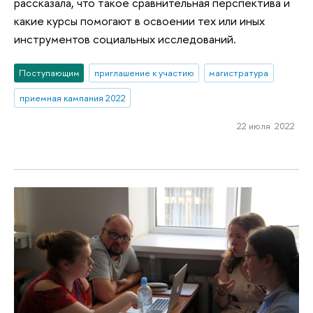
рассказала, что такое сравнительная перспектива и
какие курсы помогают в освоении тех или иных
инструментов социальных исследований.
Поступающим
приглашение к участию
магистратура
приемная кампания 2022
22 июля 2022