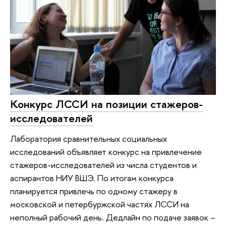
Конкурс ЛССИ на позиции стажеров-
исследователей
Лаборатория сравнительных социальных
исследований объявляет конкурс на привлечение
стажеров-исследователей из числа студентов и
аспирантов НИУ ВШЭ. По итогам конкурса
планируется привлечь по одному стажеру в
московской и петербуржской частях ЛССИ на
неполный рабочий день. Дедлайн по подаче заявок –