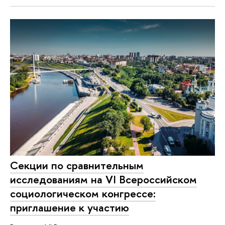
Секции по сравнительным
исследованиям на VI Всероссийском
социологическом конгрессе:
приглашение к участию