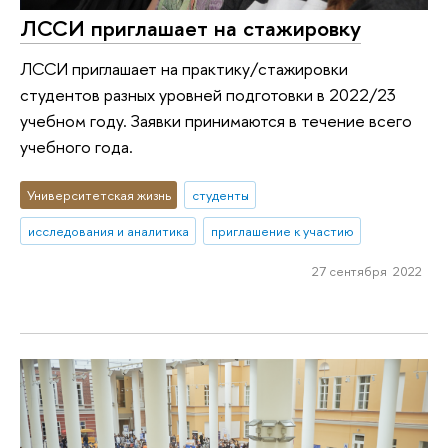
ЛССИ приглашает на стажировку
ЛССИ приглашает на практику/стажировки
студентов разных уровней подготовки в 2022/23
учебном году. Заявки принимаются в течение всего
учебного года.
Университетская жизнь
студенты
исследования и аналитика
приглашение к участию
27 сентября 2022