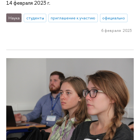
14 февраля 2023 г.
Наука
студенты
приглашение к участию
официально
6 февраля 2023