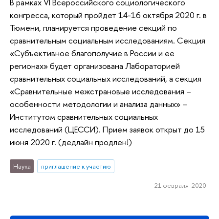
В рамках VI Всероссийского социологического
конгресса, который пройдет 14-16 октября 2020 г. в
Тюмени, планируется проведение секций по
сравнительным социальным исследованиям. Секция
«Субъективное благополучие в России и ее
регионах» будет организована Лабораторией
сравнительных социальных исследований, а секция
«Сравнительные межстрановые исследования –
особенности методологии и анализа данных» –
Институтом сравнительных социальных
исследований (ЦЕССИ). Прием заявок открыт до 15
июня 2020 г. (дедлайн продлен!)
Наука
приглашение к участию
21 февраля 2020