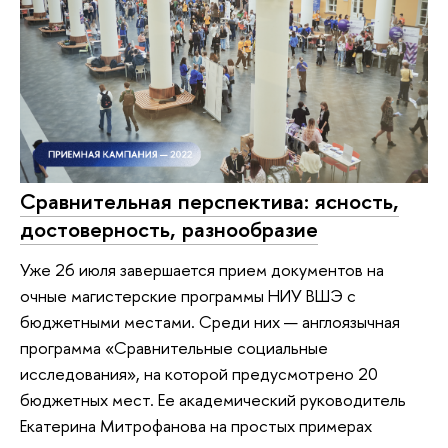
Сравнительная перспектива: ясность,
достоверность, разнообразие
Уже 26 июля завершается прием документов на
очные магистерские программы НИУ ВШЭ с
бюджетными местами. Среди них — англоязычная
программа «Сравнительные социальные
исследования», на которой предусмотрено 20
бюджетных мест. Ее академический руководитель
Екатерина Митрофанова на простых примерах