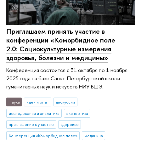
Приглашаем принять участие в
конференции «Коморбидное поле
2.0: Социокультурные измерения
здоровья, болезни и медицины»
Конференция состоится с 31 октября по 1 ноября
2025 года на базе Санкт-Петербургской школы
гуманитарных наук и искусств НИУ ВШЭ.
Наука
идеи и опыт
дискуссии
исследования и аналитика
экспертиза
приглашение к участию
здоровье
Конференция «Коморбидное поле»
медицина