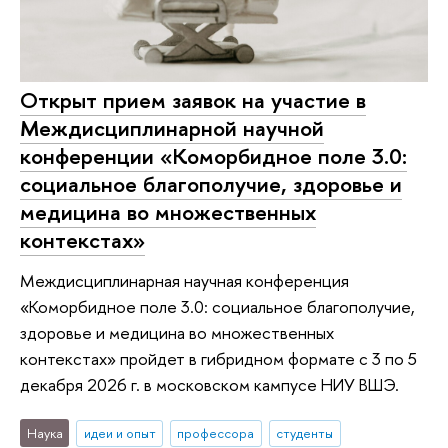
Открыт прием заявок на участие в
Междисциплинарной научной
конференции «Коморбидное поле 3.0:
социальное благополучие, здоровье и
медицина во множественных
контекстах»
Междисциплинарная научная конференция
«Коморбидное поле 3.0: социальное благополучие,
здоровье и медицина во множественных
контекстах» пройдет в гибридном формате с 3 по 5
декабря 2026 г. в московском кампусе НИУ ВШЭ.
Наука
идеи и опыт
профессора
студенты