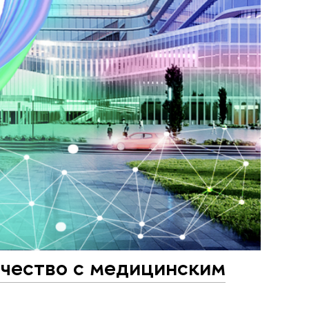
чество с медицинским