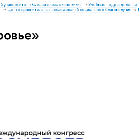
й университет «Высшая школа экономики»
Учебные подразделения
и
Центр сравнительных исследований социального благополучия
ровье»