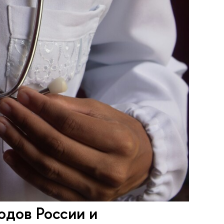
одов России и