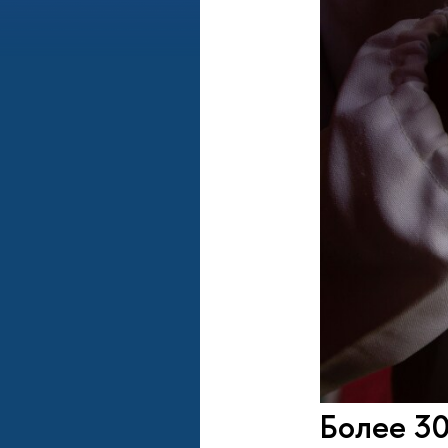
Более 30