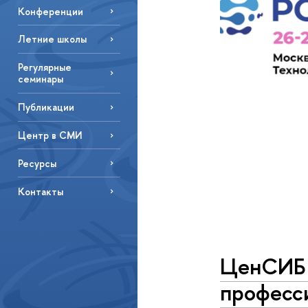
Конференции
Летние школы
Регулярные
семинары
Публикации
Центр в СМИ
Ресурсы
Контакты
ЦенСИБ 
професс