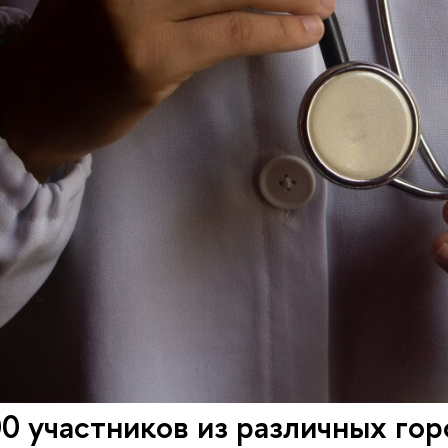
0 участников из различных гор