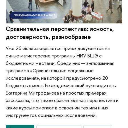
Сравнительная перспектива: ясность,
достоверность, разнообразие
Уже 26 июля завершается прием документов на
очные магистерские программы НИУ ВШЭ с
бюджетными местами. Среди них — англоязычная
программа «Сравнительные социальные
исследования», на которой предусмотрено 20
бюджетных мест. Ее академический руководитель
Екатерина Митрофанова на простых примерах
рассказала, что такое сравнительная перспектива и
какие курсы помогают в освоении тех или иных
инструментов социальных исследований.