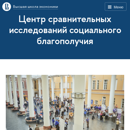
Высшая школа экономики
Меню
Центр сравнительных
исследований социального
благополучия