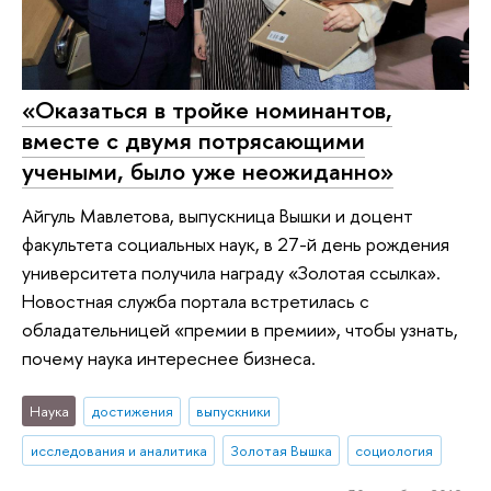
«Оказаться в тройке номинантов,
вместе с двумя потрясающими
учеными, было уже неожиданно»
Айгуль Мавлетова, выпускница Вышки и доцент
факультета социальных наук, в 27-й день рождения
университета получила награду «Золотая ссылка».
Новостная служба портала встретилась с
обладательницей «премии в премии», чтобы узнать,
почему наука интереснее бизнеса.
Наука
достижения
выпускники
исследования и аналитика
Золотая Вышка
социология