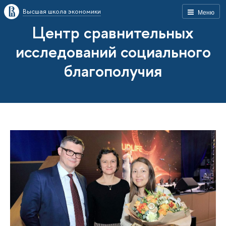
Высшая школа экономики
Меню
Центр сравнительных
исследований социального
благополучия