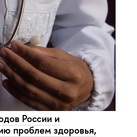
одов России и
ию проблем здоровья,