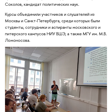
Соколов, кандидат политических наук.
Курсы объединили участников и слушателей из
Москвы и Санкт-Петербурга, среди которых были
студенты, сотрудники и аспиранты московского и
питерского кампусов НИУ ВШЭ, а также МГУ им. М.В.
Ломоносова.