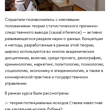
Слушатели познакомились с ключевыми
положениями теории статистического причинно-
следственного вывода (causal inference) — активно
развивающегося раздела науки о данных. Концепции
и методы, разработанные в рамках этой теории,
широко используются во многих академических
дисциплинах, включая, среди прочего, демографию,
криминологию, маркетинг, политологию, психологию,
социологию, экономику и эпидемиологию, а также в
коммерческой практике и государственном
управлении.
В рамках курса были рассмотрены:
теория потенциальных исходов (также известная
как каузальная модель Рубина);