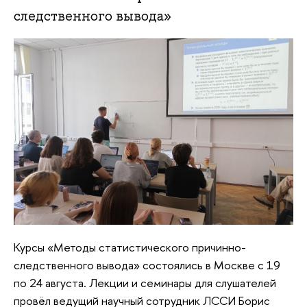
следственного вывода»
Курсы «Методы статистического причинно-
следственного вывода» состоялись в Москве с 19
по 24 августа. Лекции и семинары для слушателей
провёл ведущий научный сотрудник ЛССИ Борис