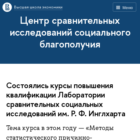
Высшая школа экономики
Меню
Центр сравнительных
исследований социального
благополучия
Состоялись курсы повышения
квалификации Лаборатории
сравнительных социальных
исследований им. Р. Ф. Инглхарта
Тема курса в этом году — «Методы
статистического причинно-