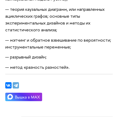
теория каузальных диаграмм, или направленных
ациклических графов; основные типы
экспериментальных дизайнов и методы их
статистического анализа;
мэтчинг и обратное взвешивание по вероятности;
инструментальные переменные;
разрывный дизайн;
метод «разность разностей».