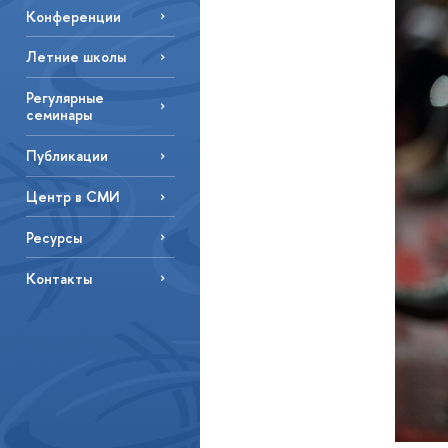
Конференции
Летние школы
Регулярные
семинары
Публикации
Центр в СМИ
Ресурсы
Контакты