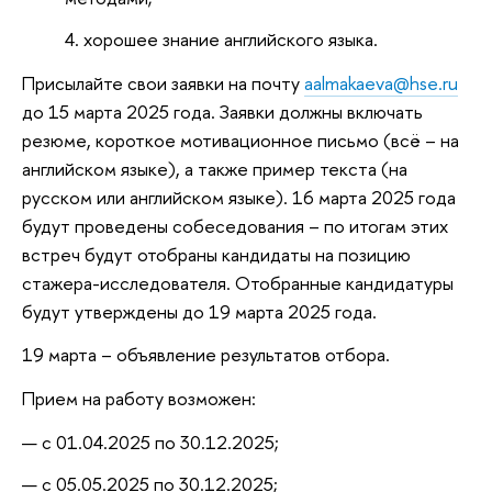
хорошее знание английского языка.
Присылайте свои заявки на почту
aalmakaeva@hse.ru
до 15 марта 2025 года. Заявки должны включать
резюме, короткое мотивационное письмо (всё – на
английском языке), а также пример текста (на
русском или английском языке). 16 марта 2025 года
будут проведены собеседования – по итогам этих
встреч будут отобраны кандидаты на позицию
стажера-исследователя. Отобранные кандидатуры
будут утверждены до 19 марта 2025 года.
19 марта – объявление результатов отбора.
Прием на работу возможен:
с 01.04.2025 по 30.12.2025;
с 05.05.2025 по 30.12.2025;