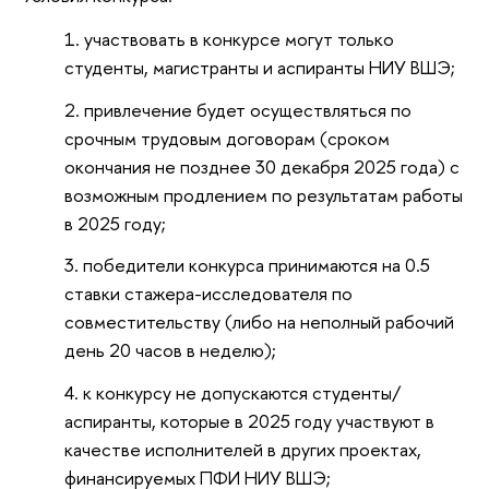
участвовать в конкурсе могут только
студенты, магистранты и аспиранты НИУ ВШЭ;
привлечение будет осуществляться по
срочным трудовым договорам (сроком
окончания не позднее 30 декабря 2025 года) с
возможным продлением по результатам работы
в 2025 году;
победители конкурса принимаются на 0.5
ставки стажера-исследователя по
совместительству (либо на неполный рабочий
день 20 часов в неделю);
к конкурсу не допускаются студенты/
аспиранты, которые в 2025 году участвуют в
качестве исполнителей в других проектах,
финансируемых ПФИ НИУ ВШЭ;