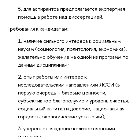
для аспирантов предполагается экспертная
помощь в работе над диссертацией.
Требования к кандидатам:
наличие сильного интереса к социальным
наукам (социология, политология, экономика),
желательно обучение на одной из программ по
данным дисциплинам;
опыт работы или интерес к
исследовательским направлениям ЛССИ (в
первую очередь – базовые ценности,
субъективное благополучие и уровень счастья,
социальный капитал и доверие, национальная
гордость, экологические установки);
уверенное владение количественными
методами;