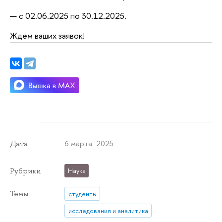
с 02.06.2025 по 30.12.2025.
Ждём ваших заявок!
6 марта 2025
Дата
Рубрики
Наука
Темы
студенты
исследования и аналитика