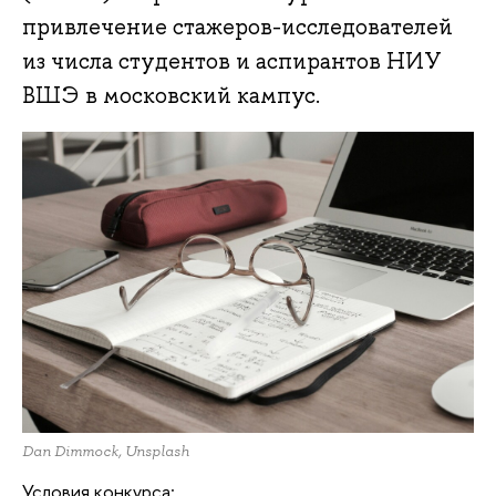
привлечение стажеров-исследователей
из числа студентов и аспирантов НИУ
ВШЭ в московский кампус.
Dan Dimmock, Unsplash
Условия конкурса: