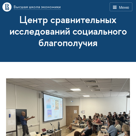
Высшая школа экономики
Меню
Центр сравнительных
исследований социального
благополучия