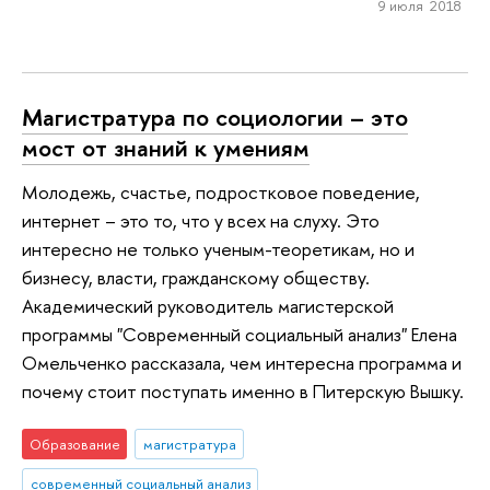
9 июля 2018
Магистратура по социологии – это
мост от знаний к умениям
Молодежь, счастье, подростковое поведение,
интернет – это то, что у всех на слуху. Это
интересно не только ученым-теоретикам, но и
бизнесу, власти, гражданскому обществу.
Академический руководитель магистерской
программы "Современный социальный анализ" Елена
Омельченко рассказала, чем интересна программа и
почему стоит поступать именно в Питерскую Вышку.
Образование
магистратура
современный социальный анализ