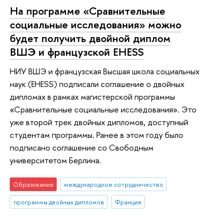
На программе «Сравнительные
социальные исследования» можно
будет получить двойной диплом
ВШЭ и французской EHESS
НИУ ВШЭ и французская Высшая школа социальных
наук (EHESS) подписали соглашение о двойных
дипломах в рамках магистерской программы
«Сравнительные социальные исследования». Это
уже второй трек двойных дипломов, доступный
студентам программы. Ранее в этом году было
подписано соглашение со Свободным
университетом Берлина.
Образование
международное сотрудничество
программы двойных дипломов
Франция