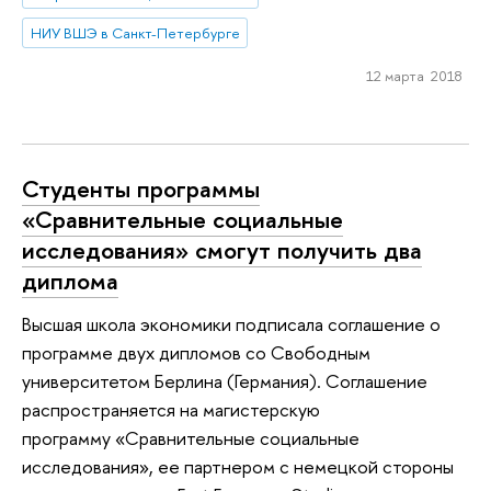
НИУ ВШЭ в Санкт-Петербурге
12 марта 2018
Студенты программы
«Сравнительные социальные
исследования» смогут получить два
диплома
Высшая школа экономики подписала соглашение о
программе двух дипломов со Свободным
университетом Берлина (Германия). Соглашение
распространяется на магистерскую
программу «Сравнительные социальные
исследования», ее партнером с немецкой стороны