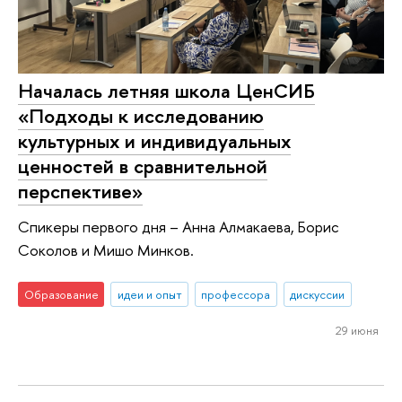
Началась летняя школа ЦенСИБ
«Подходы к исследованию
культурных и индивидуальных
ценностей в сравнительной
перспективе»
Спикеры первого дня – Анна Алмакаева, Борис
Соколов и Мишо Минков.
Образование
идеи и опыт
профессора
дискуссии
29 июня