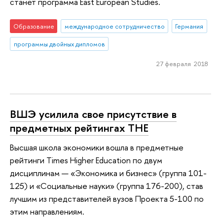
станет программа East European Studies.
Образование
международное сотрудничество
Германия
программы двойных дипломов
27 февраля 2018
ВШЭ усилила свое присутствие в
предметных рейтингах ТНЕ
Высшая школа экономики вошла в предметные
рейтинги Times Higher Education по двум
дисциплинам — «Экономика и бизнес» (группа 101-
125) и «Социальные науки» (группа 176-200), став
лучшим из представителей вузов Проекта 5-100 по
этим направлениям.