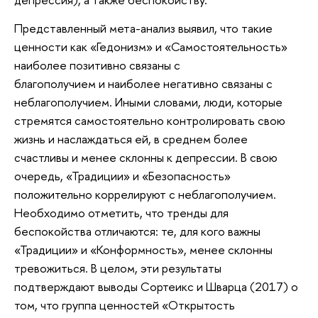
Представленный мета-анализ выявил, что такие
ценности как «Гедонизм» и «Самостоятельность»
наиболее позитивно связаны с
благополучием и наиболее негативно связаны с
неблагополучием. Иными словами, люди, которые
стремятся самостоятельно контролировать свою
жизнь и наслаждаться ей, в среднем более
счастливы и менее склонны к депрессии. В свою
очередь, «Традиции» и «Безопасность»
положительно коррелируют с неблагополучием.
Необходимо отметить, что тренды для
беспокойства отличаются: те, для кого важны
«Традиции» и «Конформность», менее склонны
тревожиться. В целом, эти результаты
подтверждают выводы Сортеикс и Шварца (2017) о
том, что группа ценностей «Открытость