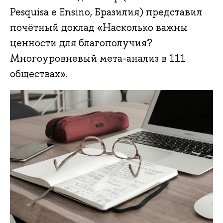
Pesquisa e Ensino, Бразилия) представил
почётный доклад «Насколько важны
ценности для благополучия?
Многоуровневый мета-анализ в 111
обществах».