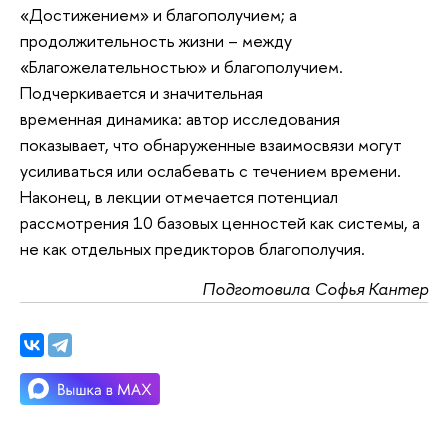
«Достижением» и благополучием; а
продолжительность жизни – между
«Благожелательностью» и благополучием.
Подчеркивается и значительная
временная динамика: автор исследования
показывает, что обнаруженные взаимосвязи могут
усиливаться или ослабевать с течением времени.
Наконец, в лекции отмечается потенциал
рассмотрения 10 базовых ценностей как системы, а
не как отдельных предикторов благополучия.
Подготовила Софья Кантер