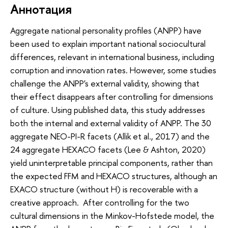
Аннотация
Aggregate national personality profiles (ANPP) have
been used to explain important national sociocultural
differences, relevant in international business, including
corruption and innovation rates. However, some studies
challenge the ANPP's external validity, showing that
their effect disappears after controlling for dimensions
of culture. Using published data, this study addresses
both the internal and external validity of ANPP. The 30
aggregate NEO-PI-R facets (Allik et al., 2017) and the
24 aggregate HEXACO facets (Lee & Ashton, 2020)
yield uninterpretable principal components, rather than
the expected FFM and HEXACO structures, although an
EXACO structure (without H) is recoverable with a
creative approach. After controlling for the two
cultural dimensions in the Minkov-Hofstede model, the