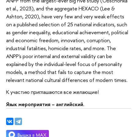
ANPP from the largest-ever Big Five study (Obschonka
et al., 2023), and the aggregate HEXACO (Lee &
Ashton, 2020), have very few and very weak effects
on a published selection of 25 national indicators, such
as gender inequality, educational achievement, political
and economic freedom, innovation, corruption,
industrial fatalities, homicide rates, and more. The
ANPP's poor internal and external validity can be
explained by the individual-level focus of personality
models, a method that fails to capture the most
relevant national cultural differences of modern times.
К участию приглашаются все желающие!
Язык мероприятия – английский.