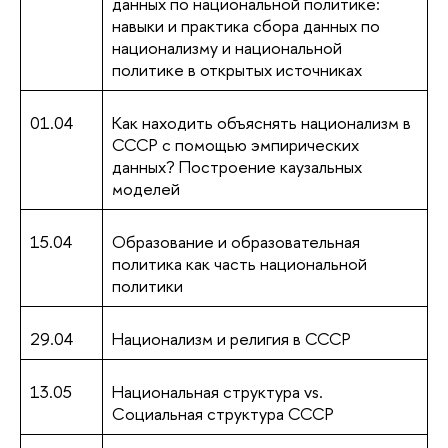
данных по национальной политике:
навыки и практика сбора данных по
национализму и национальной
политике в открытых источниках
01.04
Как находить объяснять национализм в
СССР с помощью эмпирических
данных? Построение каузальных
моделей
15.04
Образование и образовательная
политика как часть национальной
политики
29.04
Национализм и религия в СССР
13.05
Национальная структура vs.
Социальная структура СССР