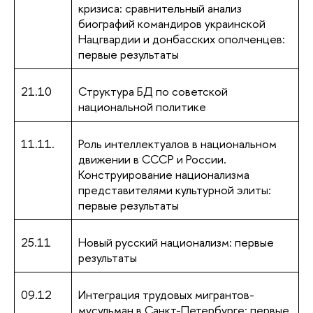
кризиса: сравнительный анализ
биографий командиров украинской
Нацгвардии и донбасских ополченцев:
первые результаты
21.10
Структура БД по советской
национальной политике
11.11.
Роль интеллектуалов в национальном
движении в СССР и России.
Конструирование национализма
представителями культурной элиты:
первые результаты
25.11
Новый русский национализм: первые
результаты
09.12
Интеграция трудовых мигрантов-
мусульман в Санкт-Петербурге: первые