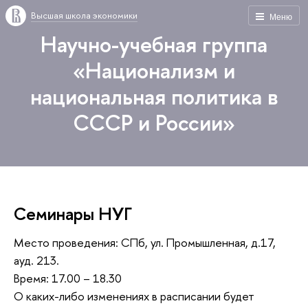
Высшая школа экономики
Меню
Научно-учебная группа
«Национализм и
национальная политика в
СССР и России»
Семинары НУГ
Место проведения: СПб, ул. Промышленная, д.17,
ауд. 213.
Время: 17.00 – 18.30
О каких-либо изменениях в расписании будет