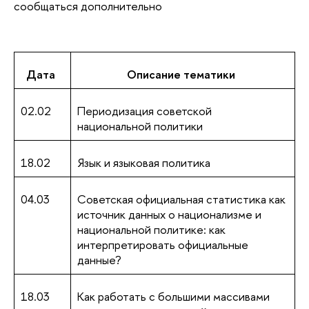
сообщаться дополнительно
Дата
Описание тематики
02.02
Периодизация советской
национальной политики
18.02
Язык и языковая политика
04.03
Советская официальная статистика как
источник данных о национализме и
национальной политике: как
интерпретировать официальные
данные?
18.03
Как работать с большими массивами